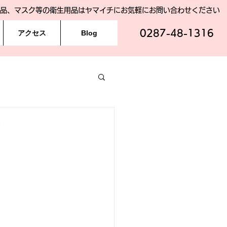
品、マスク等の衛生用品はヤマイチにお気軽にお問い合わせください
0287-48-1316
アクセス
Blog
！