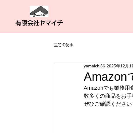
有限会社ヤマイチ
全ての記事
yamaichi66
2025年12月1
Amaz
Amazonでも業務
数多くの商品をお手
ぜひご確認ください